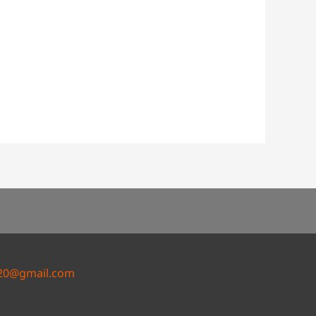
20@gmail.com