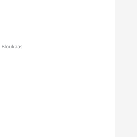
n Bloukaas