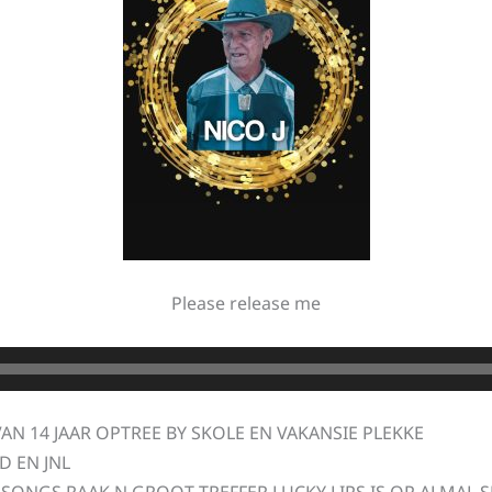
Please release me
AN 14 JAAR OPTREE BY SKOLE EN VAKANSIE PLEKKE
D EN JNL