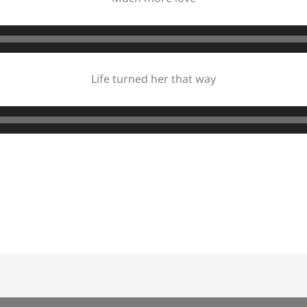
Life turned her that way